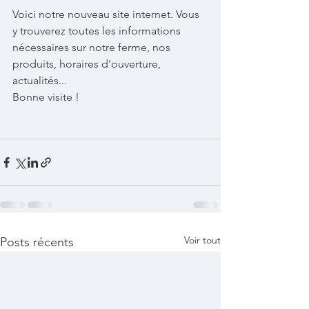
Voici notre nouveau site internet. Vous 
y trouverez toutes les informations 
nécessaires sur notre ferme, nos 
produits, horaires d'ouverture, 
actualités...
Bonne visite ! 
Voir tout
Posts récents