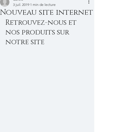
3 juil. 2019
1 min de lecture
Nouveau site internet
Retrouvez-nous et 
nos produits sur 
notre site